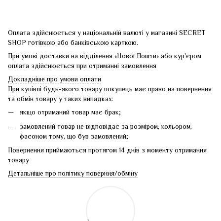
Оплата здійснюється у національній валюті у магазині SECRET
SHOP готівкою або банківською карткою.
При умові доставки на відділення «Нової Пошти» або кур'єром
оплата здійснюється при отриманні замовлення
Докладніше про умови оплати
При купівлі будь-якого товару покупець має право на повернення
та обмін товару у таких випадках:
якщо отриманий товар має брак;
замовлений товар не відповідає за розміром, кольором,
фасоном тому, що був замовлений;
Повернення приймаються протягом 14 днів з моменту отримання
товару
Детальніше про політику поверння/обміну