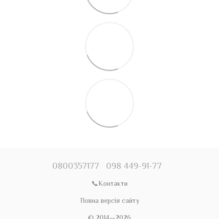
0800357177
098 449-91-77
📞Контакти
Повна версія сайту
© 2014—2026