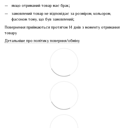
якщо отриманий товар має брак;
замовлений товар не відповідає за розміром, кольором,
фасоном тому, що був замовлений;
Повернення приймаються протягом 14 днів з моменту отримання
товару
Детальніше про політику поверння/обміну