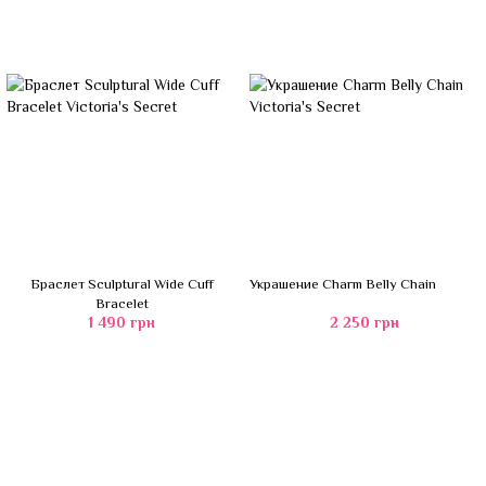
Браслет Sculptural Wide Cuff
Украшение Charm Belly Chain
Bracelet
1 490 грн
2 250 грн