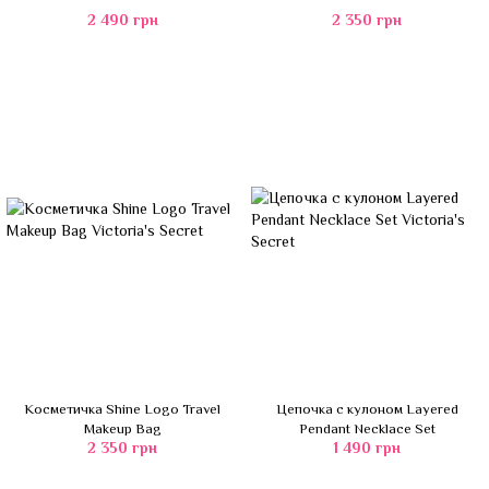
2 490 грн
2 350 грн
Косметичка Shine Logo Travel
Цепочка с кулоном Layered
Makeup Bag
Pendant Necklace Set
2 350 грн
1 490 грн