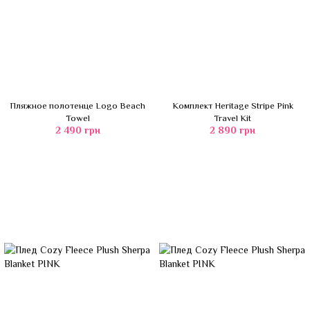
Пляжное полотенце Logo Beach
Комплект Heritage Stripe Pink
Towel
Travel Kit
2 490 грн
2 890 грн