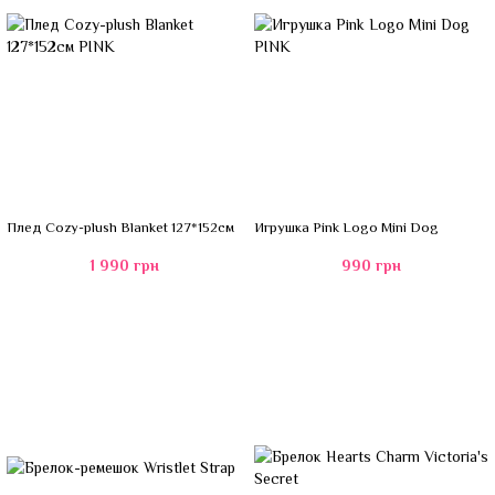
Плед Cozy-plush Blanket 127*152см
Игрушка Pink Logo Mini Dog
1 990 грн
990 грн