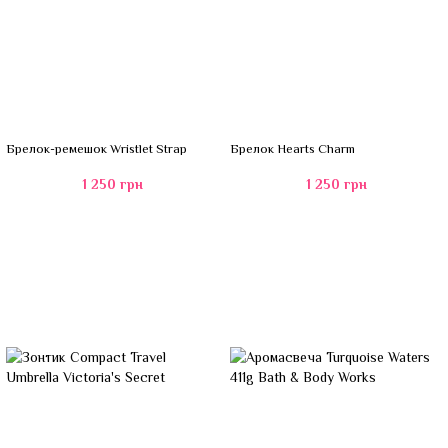
Брелок-ремешок Wristlet Strap
Брелок Hearts Charm
1 250 грн
1 250 грн