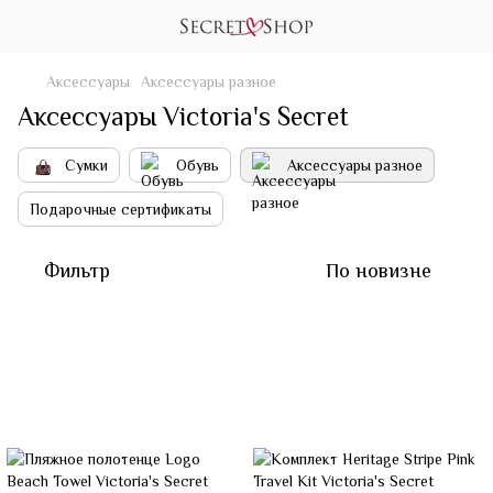
Аксессуары
Аксессуары разное
Аксессуары Victoria's Secret
Сумки
Обувь
Аксессуары разное
Подарочные сертификаты
Фильтр
По новизне