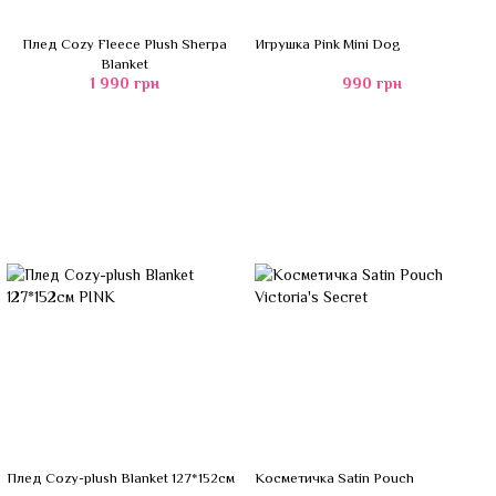
Плед Cozy Fleece Plush Sherpa
Игрушка Pink Mini Dog
Blanket
1 990 грн
990 грн
Плед Cozy-plush Blanket 127*152см
Косметичка Satin Pouch