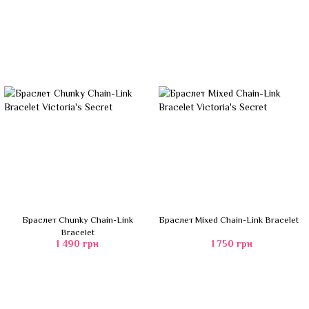
Браслет Chunky Chain-Link
Браслет Mixed Chain-Link Bracelet
Bracelet
1 490 грн
1 750 грн