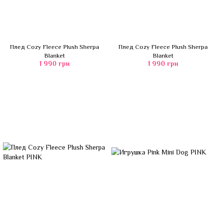
Плед Cozy Fleece Plush Sherpa
Плед Cozy Fleece Plush Sherpa
Blanket
Blanket
1 990 грн
1 990 грн