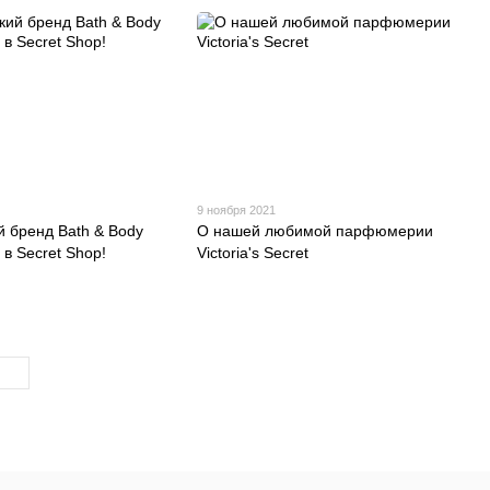
9 ноября 2021
 бренд Bath & Body
О нашей любимой парфюмерии
 в Secret Shop!
Victoria's Secret