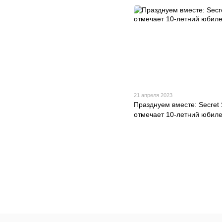
21 апреля 2023
Празднуем вместе: Secret
отмечает 10-летний юбиле