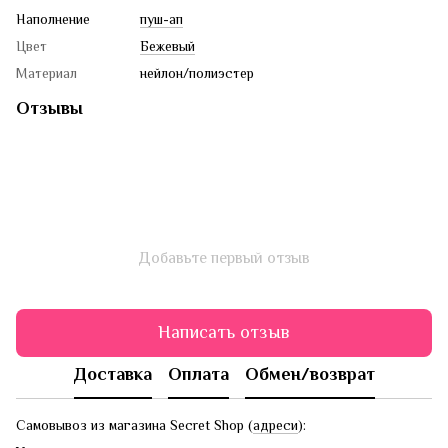
Наполнение
пуш-ап
Цвет
Бежевый
Материал
нейлон/полиэстер
Отзывы
Добавьте первый отзыв
Написать отзыв
Доставка
Оплата
Обмен/возврат
Самовывоз из магазина Secret Shop (
адреси
):