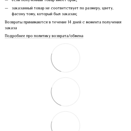
заказанный товар не соответствует по размеру, цвету,
фасону тому, который был заказан;
Возвраты принимаются в течение 14 дней с момента получения
заказа
Подробнее про политику возврата/обмена