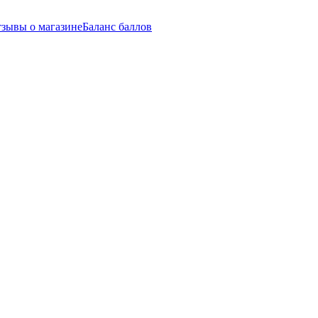
зывы о магазине
Баланс баллов