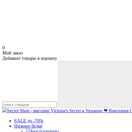
0
Мой заказ
Добавьте товары в корзину
SALE до -70%
Нижнее бельё