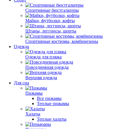
Спортивные бюстгальтеры
Майки, футболки, кофты
Штаны, леггинсы, шорты
Спортивные костюмы, комбинезоны
Одежда
Одежда для пляжа
Повседневная одежда
Верхняя одежда
Для сна
Пижамы
Все пижамы
Теплые пижамы
Халаты
Теплые халаты