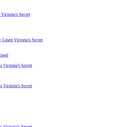
Lined