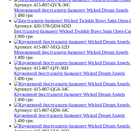
Артикул: 415-807-QVX-36C
Мереживний бюстгальтер балконет Wicked Dream Angels
3 490 грн
Артикул: 420-578-QD4-SDD
Бюстгальтер балконет Wicked Twinkle Bows Satin Open-Cu
3 990 грн
Артикул: 415-807-SEQ-32D
Мереживний бюстгальтер балконет Wicked Dream Angels
3 490 грн
Артикул: 415-807-QJY-36D
Кружевной бюстгальтер балконет Wicked Dream Angels
3 490 грн
Артикул: 415-807-QG6-34C
Кружевной бюстгальтер балконет Wicked Dream Angels
3 490 грн
Артикул: 415-807-QD6-34C
Кружевной бюстгальтер балконет Wicked Dream Angels
3 490 грн