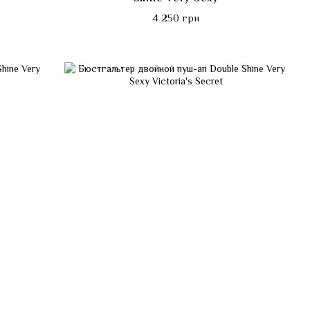
4 250 грн