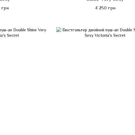
 грн
4 250 грн