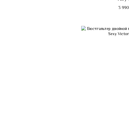
3 990