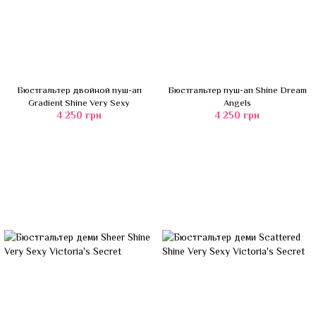
Бюстгальтер двойной пуш-ап
Бюстгальтер пуш-ап Shine Dream
Gradient Shine Very Sexy
Angels
4 250 грн
4 250 грн