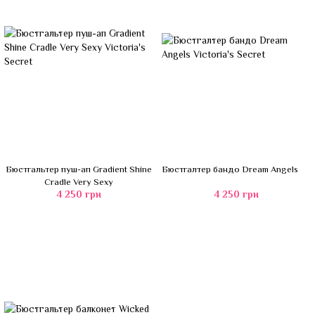
Бюстгальтер пуш-ап Gradient Shine
Бюстгалтер бандо Dream Angels
Cradle Very Sexy
4 250 грн
4 250 грн