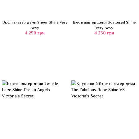
Бюстгальтер деми Sheer Shine Very
Бюстгальтер деми Scattered Shine
Sexy
Very Sexy
4 250 грн
4 250 грн