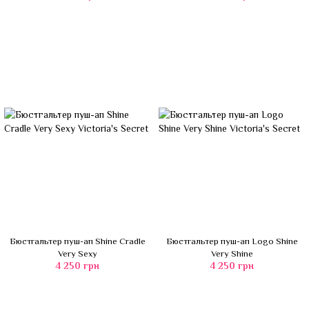
Бюстгальтер пуш-ап Shine Cradle
Бюстгальтер пуш-ап Logo Shine
Very Sexy
Very Shine
4 250 грн
4 250 грн