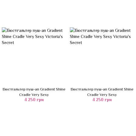
Бюстгальтер пуш-ап Gradient Shine
Бюстгальтер пуш-ап Gradient Shine
Cradle Very Sexy
Cradle Very Sexy
4 250 грн
4 250 грн