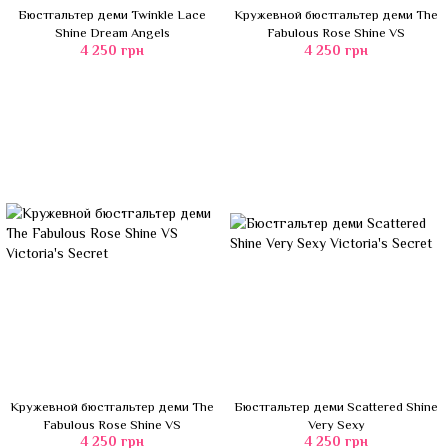
Бюстгальтер деми Twinkle Lace
Кружевной бюстгальтер деми The
Shine Dream Angels
Fabulous Rose Shine VS
4 250 грн
4 250 грн
Кружевной бюстгальтер деми The
Бюстгальтер деми Scattered Shine
Fabulous Rose Shine VS
Very Sexy
4 250 грн
4 250 грн