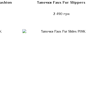
ashion
Тапочки Faux Fur Slippers
2 490 грн