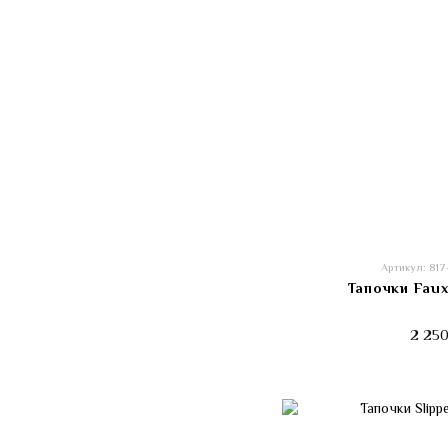
Артикул: 81
Тапочки Faux
2 250