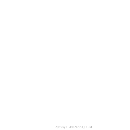
Артикул: 418-977-QDE-M