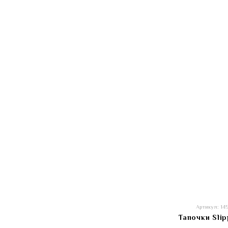
Артикул: 14
Тапочки Slip