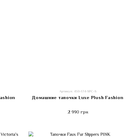
Артикул: 430-174-SPC-S
ashion
Домашние тапочки Luxe Plush Fashion
2 990 грн