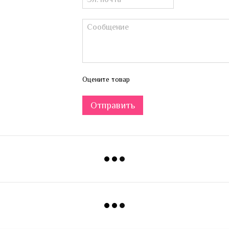
Оцените товар
Отправить