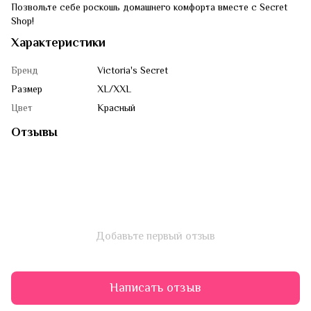
Позвольте себе роскошь домашнего комфорта вместе с Secret
Shop!
Характеристики
Бренд
Victoria's Secret
Размер
XL/XXL
Цвет
Красный
Отзывы
Добавьте первый отзыв
Написать отзыв