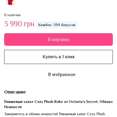
В наличии
3 990 грн
Кешбек: 399 бонусов
В корзину
Купить в 1 клик
В избранное
Описание
Плюшевый халат Cozy Plush Robe от Victoria's Secret: Облако
Нежности
Завернитесь в облако нежности! Плюшевый халат Cozy Plush