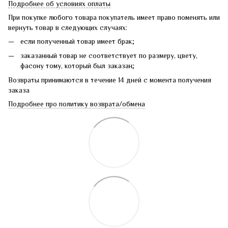
Подробнее об условиях оплаты
При покупке любого товара покупатель имеет право поменять или
вернуть товар в следующих случаях:
если полученный товар имеет брак;
заказанный товар не соответствует по размеру, цвету,
фасону тому, который был заказан;
Возвраты принимаются в течение 14 дней с момента получения
заказа
Подробнее про политику возврата/обмена