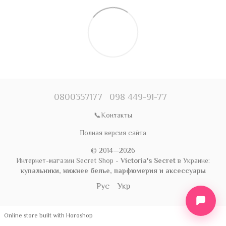
0800357177
098 449-91-77
📞Контакты
Полная версия сайта
© 2014—2026
Интернет-магазин Secret Shop -
Victoria's Secret
в Украине:
купальники, нижнее белье, парфюмерия и аксессуары
Рус
Укр
Online store built with Horoshop