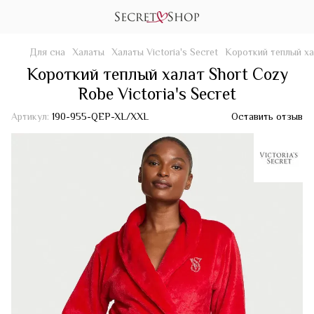
Для сна
Халаты
Халаты Victoria's Secret
Короткий теплый ха
Короткий теплый халат Short Cozy
Robe Victoria's Secret
Артикул:
190-955-QEP-XL/XXL
Оставить отзыв