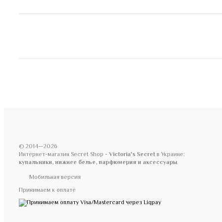
© 2014—2026
Интернет-магазин Secret Shop -
Victoria's Secret
в Украине:
купальники, нижнее белье, парфюмерия и аксессуары
Мобильная версия
Принимаем к оплате