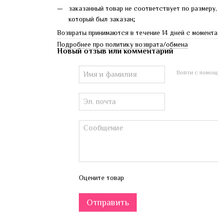
заказанный товар не соответствует по размеру,
который был заказан;
Возвраты принимаются в течение 14 дней с момента
Подробнее про политику возврата/обмена
Новый отзыв или комментарий
Войти с помощ
Оцените товар
Отправить