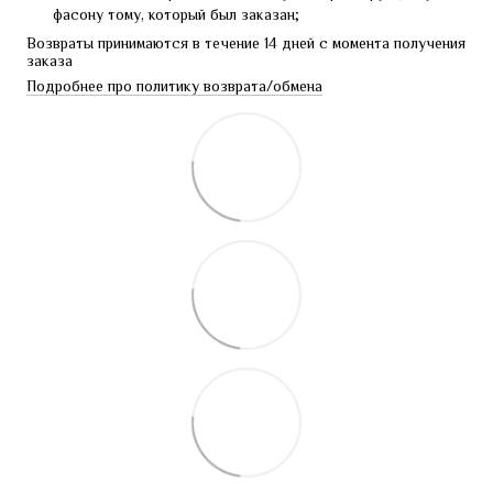
фасону тому, который был заказан;
Возвраты принимаются в течение 14 дней с момента получения 
заказа
Подробнее про политику возврата/обмена