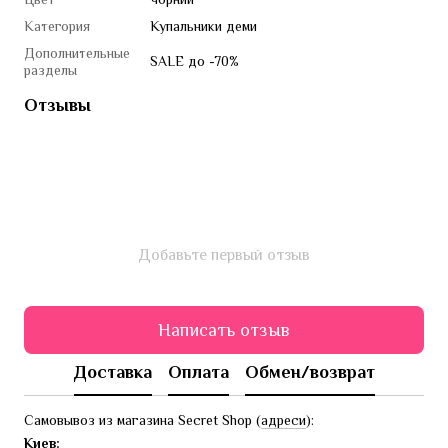
Категория
Купальники деми
Дополнительные
SALE до -70%
разделы
Отзывы
Добавьте первый отзыв
Написать отзыв
Доставка
Оплата
Обмен/возврат
Самовывоз из магазина Secret Shop (
адреси
):
Киев: