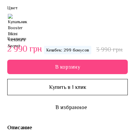
Цвет
В наличии
2 990 грн
3 990 грн
Кешбек: 299 бонусов
В корзину
Купить в 1 клик
В избранное
Описание