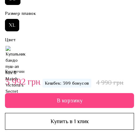
Размер плавок
XL
Цвет
В наличии
3 992 грн
4 990 грн
Кешбек: 399 бонусов
В корзину
Купить в 1 клик