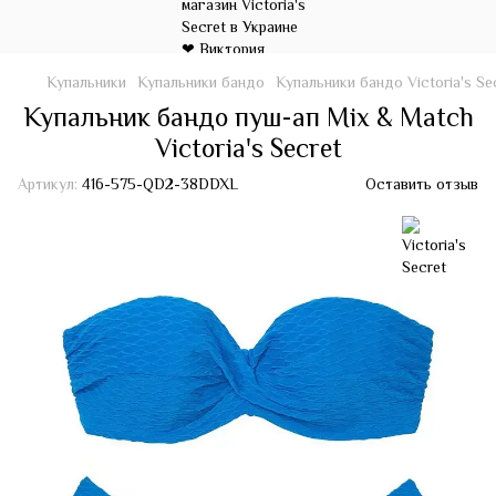
Купальники
Купальники бандо
Купальники бандо Victoria's Se
Купальник бандо пуш-ап Mix & Match
Victoria's Secret
Артикул:
416-575-QD2-38DDXL
Оставить отзыв