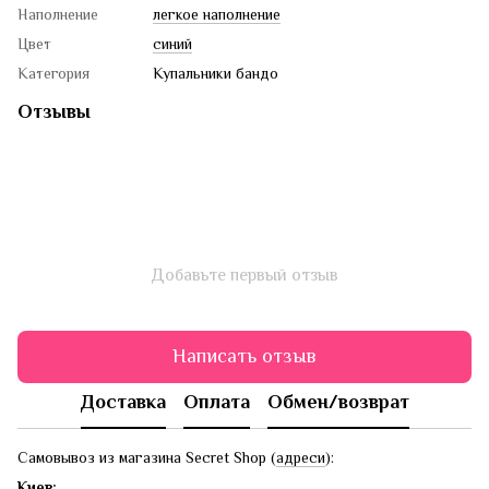
Наполнение
легкое наполнение
Цвет
синий
Категория
Купальники бандо
Отзывы
Добавьте первый отзыв
Написать отзыв
Доставка
Оплата
Обмен/возврат
Самовывоз из магазина Secret Shop (
адреси
):
Киев: