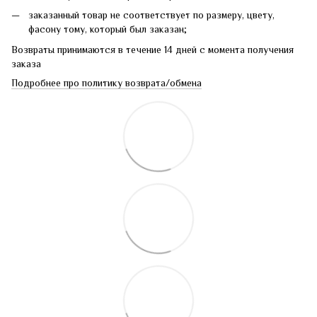
заказанный товар не соответствует по размеру, цвету,
фасону тому, который был заказан;
Возвраты принимаются в течение 14 дней с момента получения
заказа
Подробнее про политику возврата/обмена