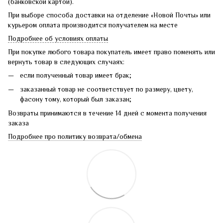
(банковской картой).
При выборе способа доставки на отделение «Новой Почты» или
курьером оплата производится получателем на месте
Подробнее об условиях оплаты
При покупке любого товара покупатель имеет право поменять или
вернуть товар в следующих случаях:
если полученный товар имеет брак;
заказанный товар не соответствует по размеру, цвету,
фасону тому, который был заказан;
Возвраты принимаются в течение 14 дней с момента получения
заказа
Подробнее про политику возврата/обмена