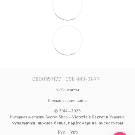
0800357177
098 449-91-77
📞Контакты
Полная версия сайта
© 2014—2026
Интернет-магазин Secret Shop -
Victoria's Secret
в Украине:
купальники, нижнее белье, парфюмерия и аксессуары
Рус
Укр