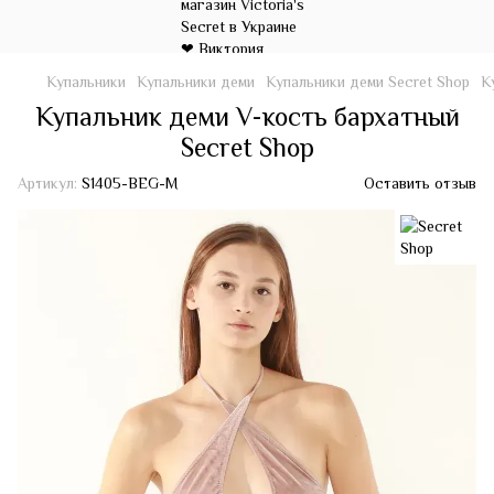
Купальники
Купальники деми
Купальники деми Secret Shop
К
Купальник деми V-кость бархатный
Secret Shop
Артикул:
S1405-BEG-M
Оставить отзыв