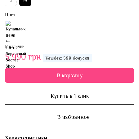
Цвет
В наличии
5 990 грн
Кешбек: 599 бонусов
В корзину
Купить в 1 клик
В избранное
Характеристики