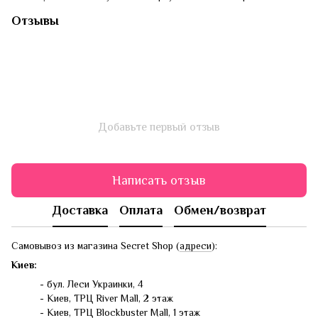
Отзывы
Добавьте первый отзыв
Написать отзыв
Доставка
Оплата
Обмен/возврат
Самовывоз из магазина Secret Shop (
адреси
):
Киев:
- бул. Леси Украинки, 4
- Киев, ТРЦ River Mall, 2 этаж
- Киев, ТРЦ Blockbuster Mall, 1 этаж