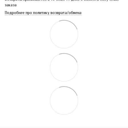
заказа
Подробнее про политику возврата/обмена