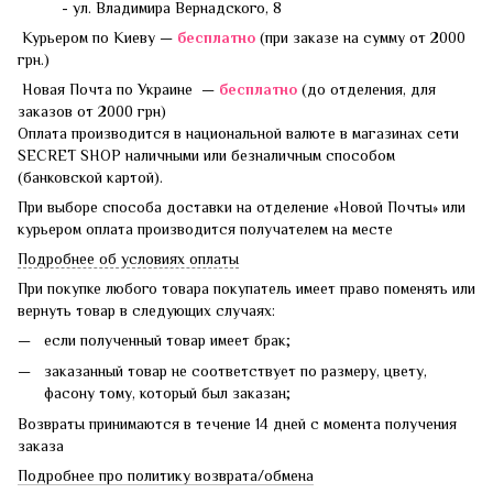
- ул. Владимира Вернадского, 8
Курьером по Киеву —
бесплатно
(при заказе на сумму от 2000
грн.)
Новая Почта по Украине —
бесплатно
(до отделения, для
заказов от 2000 грн)
Оплата производится в национальной валюте в магазинах сети
SECRET SHOP наличными или безналичным способом
(банковской картой).
При выборе способа доставки на отделение «Новой Почты» или
курьером оплата производится получателем на месте
Подробнее об условиях оплаты
При покупке любого товара покупатель имеет право поменять или
вернуть товар в следующих случаях:
если полученный товар имеет брак;
заказанный товар не соответствует по размеру, цвету,
фасону тому, который был заказан;
Возвраты принимаются в течение 14 дней с момента получения
заказа
Подробнее про политику возврата/обмена