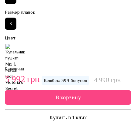
Размер плавок
S
Цвет
В наличии
3 992 грн
4 990 грн
Кешбек: 399 бонусов
В корзину
Купить в 1 клик