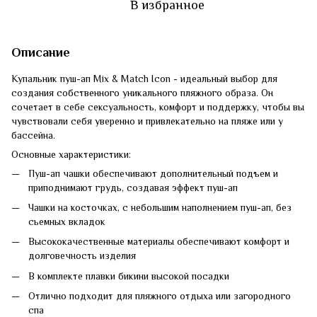
В избранное
Описание
Купальник пуш-ап Mix & Match Icon - идеальный выбор для
создания собственного уникального пляжного образа. Он
сочетает в себе сексуальность, комфорт и поддержку, чтобы вы
чувствовали себя уверенно и привлекательно на пляже или у
бассейна.
Основные характеристики:
Пуш-ап чашки обеспечивают дополнительный подъем и
приподнимают грудь, создавая эффект пуш-ап
Чашки на косточках, с небольшим наполнением пуш-ап, без
сьемных вкладок
Высококачественные материалы обеспечивают комфорт и
долговечность изделия
В комплекте плавки бикини высокой посадки
Отлично подходит для пляжного отдыха или загородного
спа