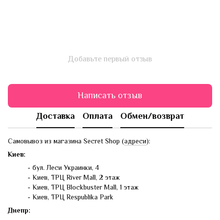
Добавьте первый отзыв
Написать отзыв
Доставка
Оплата
Обмен/возврат
Самовывоз из магазина Secret Shop (
адреси
):
Киев:
- бул. Леси Украинки, 4
- Киев, ТРЦ River Mall, 2 этаж
- Киев, ТРЦ Blockbuster Mall, 1 этаж
- Киев, ТРЦ Respublika Park
Днепр: