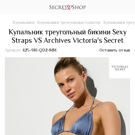
Купальники
Купальники треугольные/хальтер
Купальники треуг
Купальник треугольный бикини Sexy
Straps VS Archives Victoria's Secret
Артикул:
425-910-QD2-MM
Оставить отзыв