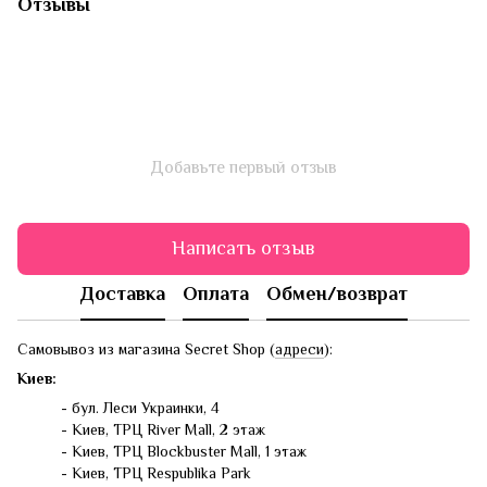
Отзывы
Добавьте первый отзыв
Написать отзыв
Доставка
Оплата
Обмен/возврат
Самовывоз из магазина Secret Shop (
адреси
):
Киев:
- бул. Леси Украинки, 4
- Киев, ТРЦ River Mall, 2 этаж
- Киев, ТРЦ Blockbuster Mall, 1 этаж
- Киев, ТРЦ Respublika Park