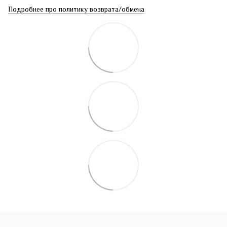
Подробнее про политику возврата/обмена