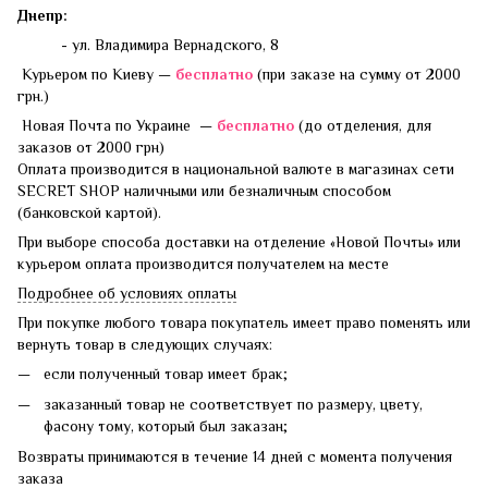
Днепр:
- ул. Владимира Вернадского, 8
Курьером по Киеву —
бесплатно
(при заказе на сумму от 2000
грн.)
Новая Почта по Украине —
бесплатно
(до отделения, для
заказов от 2000 грн)
Оплата производится в национальной валюте в магазинах сети
SECRET SHOP наличными или безналичным способом
(банковской картой).
При выборе способа доставки на отделение «Новой Почты» или
курьером оплата производится получателем на месте
Подробнее об условиях оплаты
При покупке любого товара покупатель имеет право поменять или
вернуть товар в следующих случаях:
если полученный товар имеет брак;
заказанный товар не соответствует по размеру, цвету,
фасону тому, который был заказан;
Возвраты принимаются в течение 14 дней с момента получения
заказа