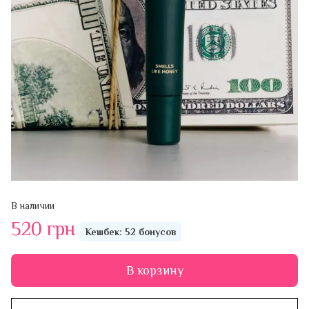
В наличии
520 грн
Кешбек: 52 бонусов
В корзину