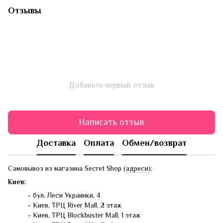
Отзывы
Добавьте первый отзыв
Написать отзыв
Доставка
Оплата
Обмен/возврат
Самовывоз из магазина Secret Shop (
адреси
):
Киев:
- бул. Леси Украинки, 4
- Киев, ТРЦ River Mall, 2 этаж
- Киев, ТРЦ Blockbuster Mall, 1 этаж