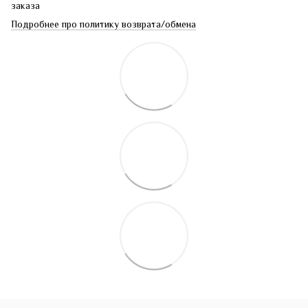
заказа
Подробнее про политику возврата/обмена