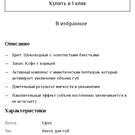
Купить в 1 клик
В избранное
Описание
Цвет: Шоколадный с золотистыми блестками
Запах: Кофе с корицей
Активный комплекс с миметическим пептидом, который
активирует увеличение объема губ
Длительный результат мягкости и увлажнения
Накопительный эффект (объем постепенно увеличивается и
не исчезает)
Характеристики
Бренд
Lipss
Тип
блеск для губ