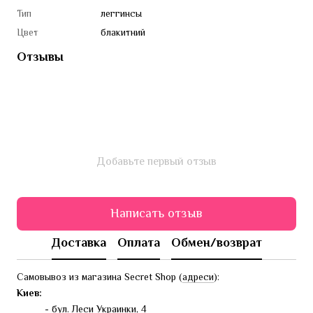
Тип
леггинсы
Цвет
блакитний
Отзывы
Добавьте первый отзыв
Написать отзыв
Доставка
Оплата
Обмен/возврат
Самовывоз из магазина Secret Shop (
адреси
):
Киев:
- бул. Леси Украинки, 4