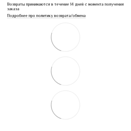
Возвраты принимаются в течение 14 дней с момента получения 
заказа
Подробнее про политику возврата/обмена