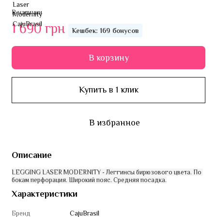
В наличии
1 690 грн
Кешбек: 169 бонусов
В корзину
Купить в 1 клик
В избранное
Описание
LEGGING LASER MODERNITY - Леггинсы бирюзового цвета. По 
бокам перфорация. Широкий пояс. Средняя посадка.
Характеристики
Бренд
CajuBrasil