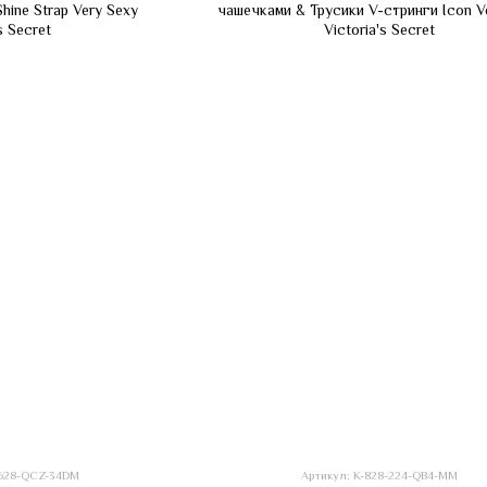
-628-QCZ-34DM
Артикул: K-828-224-QB4-MM