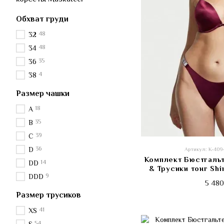
Обхват груди
48
32
48
34
35
36
4
38
Размер чашки
18
A
35
B
39
C
36
D
Артикул: K-409
Комплект Бюстгаль
14
DD
& Трусики тонг Shi
9
DDD
5 480
Размер трусиков
41
XS
54