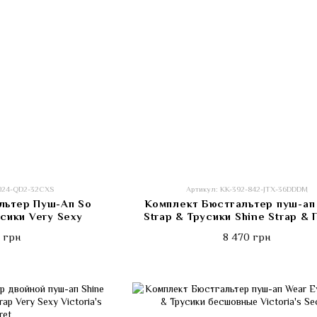
-024-QD2-32CXS
Артикул: KK-392-842-JTX-36DDDM
льтер Пуш-Ап So
Комплект Бюстгальтер пуш-ап
сики Very Sexy
Strap & Трусики Shine Strap & 
подвязками Bomshell Shine Ver
 грн
8 470 грн