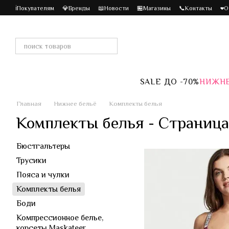
Перейти к основному контенту
ℹ️Покупателям
💎Бренды
📖Новости
🏪Магазины
📞Контакты
❤️
SALE ДО -70%
НИЖНЕ
Главная
Нижнее бельё
Комплекты белья
Комплекты белья - Страница
Бюстгальтеры
Трусики
Пояса и чулки
Комплекты белья
Боди
Компрессионное белье,
корсеты Maskateer