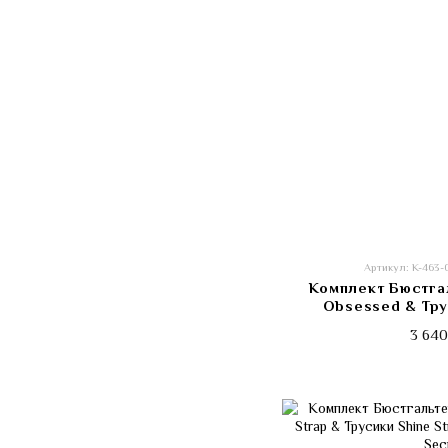
Артикул: K-463
Комплект Бюстга
Obsessed & Тру
3 640