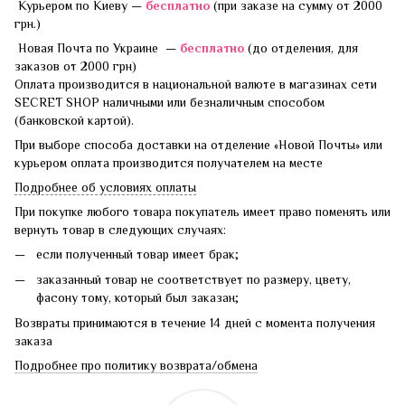
Курьером по Киеву —
бесплатно
(при заказе на сумму от 2000
грн.)
Новая Почта по Украине —
бесплатно
(до отделения, для
заказов от 2000 грн)
Оплата производится в национальной валюте в магазинах сети
SECRET SHOP наличными или безналичным способом
(банковской картой).
При выборе способа доставки на отделение «Новой Почты» или
курьером оплата производится получателем на месте
Подробнее об условиях оплаты
При покупке любого товара покупатель имеет право поменять или
вернуть товар в следующих случаях:
если полученный товар имеет брак;
заказанный товар не соответствует по размеру, цвету,
фасону тому, который был заказан;
Возвраты принимаются в течение 14 дней с момента получения
заказа
Подробнее про политику возврата/обмена