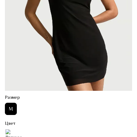
Размер
M
Цвет