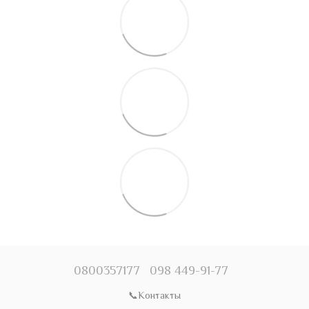
0800357177
098 449-91-77
📞Контакты