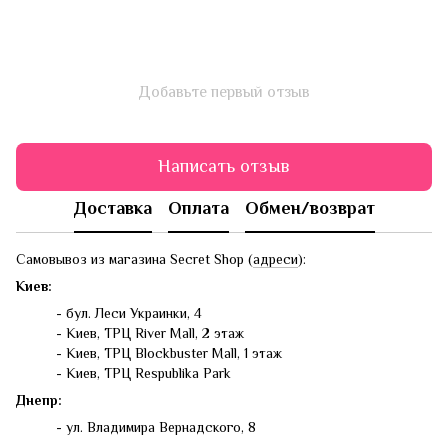
Добавьте первый отзыв
Написать отзыв
Доставка
Оплата
Обмен/возврат
Самовывоз из магазина Secret Shop (
адреси
):
Киев:
- бул. Леси Украинки, 4
- Киев, ТРЦ River Mall, 2 этаж
- Киев, ТРЦ Blockbuster Mall, 1 этаж
- Киев, ТРЦ Respublika Park
Днепр:
- ул. Владимира Вернадского, 8