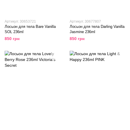
Артикул: 30653721
Артикул: 30677807
Лосьон для тела Bare Vanilla
Лосьон для тела Darling Vanilla
SOL 236ml
Jasmine 236ml
850 грн
850 грн