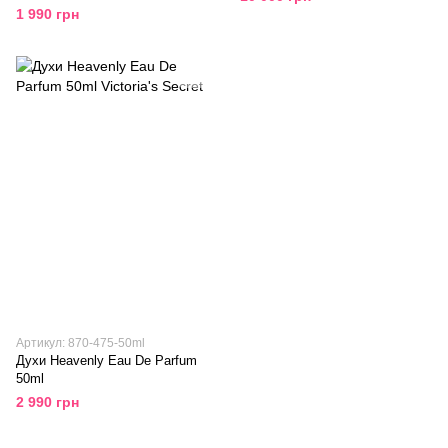
1 990 грн
Артикул: 870-475-50ml
Духи Heavenly Eau De Parfum
50ml
2 990 грн