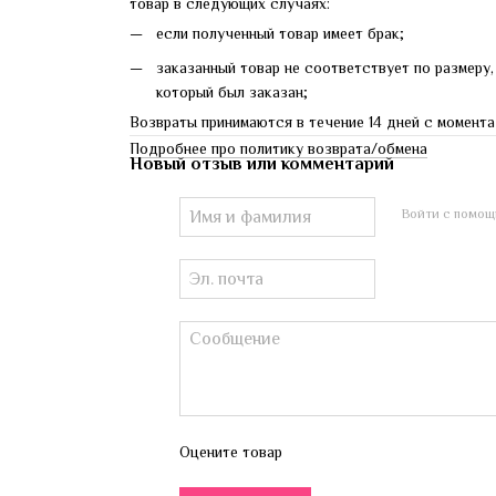
товар в следующих случаях:
если полученный товар имеет брак;
заказанный товар не соответствует по размеру,
который был заказан;
Возвраты принимаются в течение 14 дней с момента
Подробнее про политику возврата/обмена
Новый отзыв или комментарий
Войти с помощ
Оцените товар