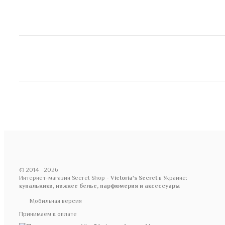
© 2014—2026
Интернет-магазин Secret Shop -
Victoria's Secret
в Украине:
купальники, нижнее белье, парфюмерия и аксессуары
Мобильная версия
Принимаем к оплате