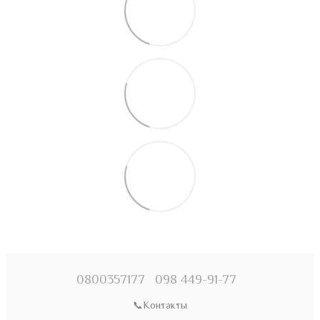
0800357177
098 449-91-77
📞Контакты