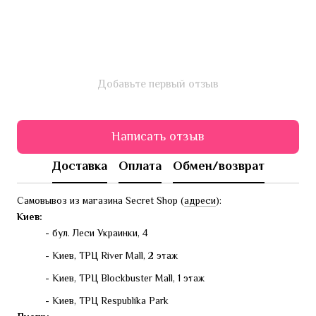
Добавьте первый отзыв
Написать отзыв
Доставка
Оплата
Обмен/возврат
Самовывоз из магазина Secret Shop (
адреси
):
Киев:
- бул. Леси Украинки, 4
- Киев, ТРЦ River Mall, 2 этаж
- Киев, ТРЦ Blockbuster Mall, 1 этаж
- Киев, ТРЦ Respublika Park