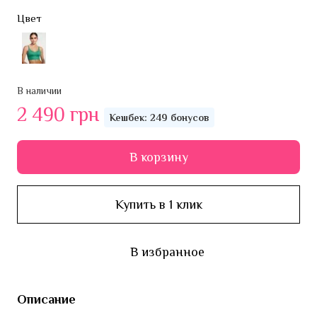
Цвет
В наличии
2 490 грн
Кешбек: 249 бонусов
В корзину
Купить в 1 клик
В избранное
Описание