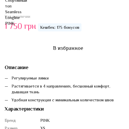
Нет в наличии
1 750 грн
Кешбек: 175 бонусов
В избранное
Описание
Регулируемые лямки
Растягивается в 4 направлениях, бесшовный комфорт,
дышащая ткань
Удобная конструкция с минимальным количеством швов
Характеристики
Бренд
PINK
Размер
XS