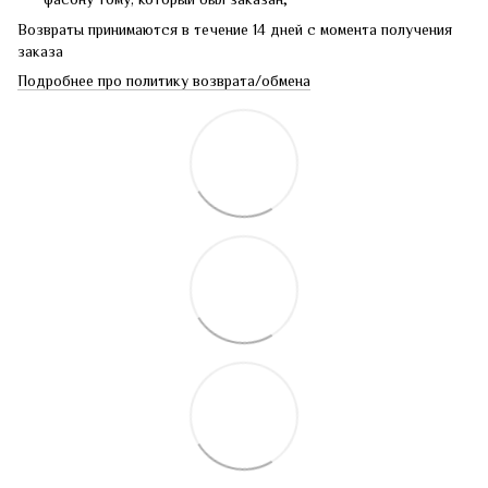
Возвраты принимаются в течение 14 дней с момента получения
заказа
Подробнее про политику возврата/обмена