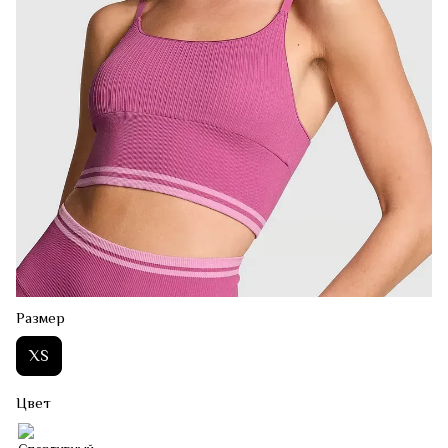
Размер
XS
Цвет