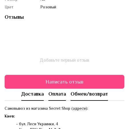
Цвет
Розовый
Отзывы
Добавьте первый отзыв
Написать отзыв
Доставка
Оплата
Обмен/возврат
Самовывоз из магазина Secret Shop (
адреси
):
Киев:
- бул. Леси Украинки, 4