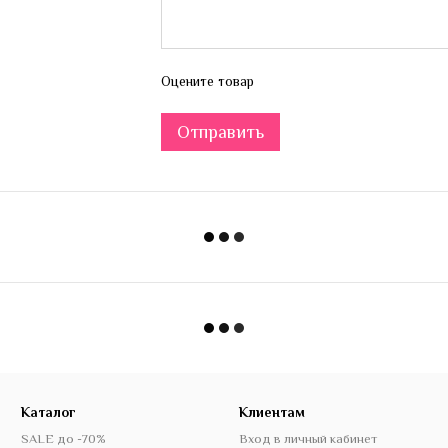
Оцените товар
Отправить
Каталог
Клиентам
SALE до -70%
Вход в личный кабинет