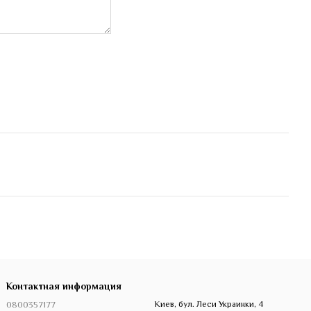
Контактная информация
0800357177
Киев, бул. Леси Украинки, 4