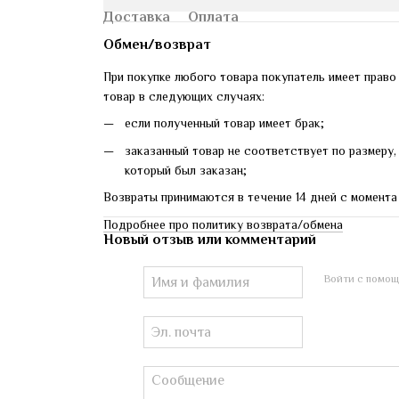
Доставка
Оплата
Обмен/возврат
При покупке любого товара покупатель имеет право
товар в следующих случаях:
если полученный товар имеет брак;
заказанный товар не соответствует по размеру, 
который был заказан;
Возвраты принимаются в течение 14 дней с момента
Подробнее про политику возврата/обмена
Новый отзыв или комментарий
Войти с помо