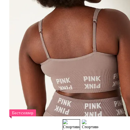
Бестселлер