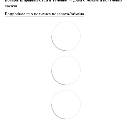
Возвраты принимаются в течение 14 дней с момента получения
заказа
Подробнее про политику возврата/обмена