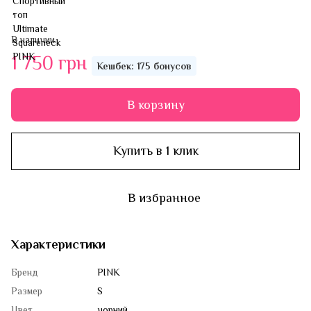
В наличии
1 750 грн
Кешбек: 175 бонусов
В корзину
Купить в 1 клик
В избранное
Характеристики
Бренд
PINK
Размер
S
Цвет
чорний