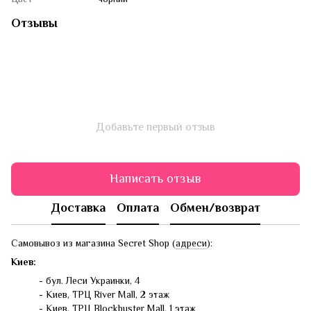
Отзывы
Добавьте первый отзыв
Написать отзыв
Доставка
Оплата
Обмен/возврат
Самовывоз из магазина Secret Shop (
адреси
):
Киев:
- бул. Леси Украинки, 4
- Киев, ТРЦ River Mall, 2 этаж
- Киев, ТРЦ Blockbuster Mall, 1 этаж