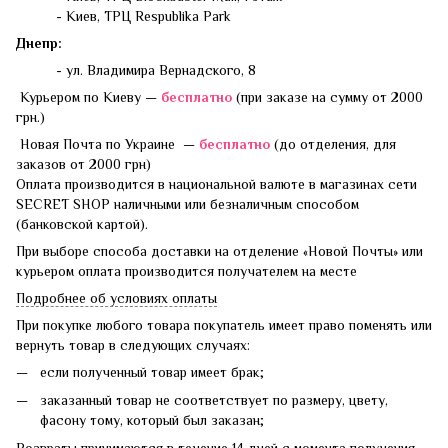
- Киев, ТРЦ Respublika Park
Днепр:
- ул. Владимира Вернадского, 8
Курьером по Киеву —
бесплатно
(при заказе на сумму от 2000
грн.)
Новая Почта по Украине —
бесплатно
(до отделения, для
заказов от 2000 грн)
Оплата производится в национальной валюте в магазинах сети
SECRET SHOP наличными или безналичным способом
(банковской картой).
При выборе способа доставки на отделение «Новой Почты» или
курьером оплата производится получателем на месте
Подробнее об условиях оплаты
При покупке любого товара покупатель имеет право поменять или
вернуть товар в следующих случаях:
если полученный товар имеет брак;
заказанный товар не соответствует по размеру, цвету,
фасону тому, который был заказан;