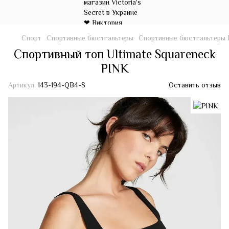
Спорт
Спортивные бюстгальтеры
Спортивные бюстгальтеры
Спортивный топ Ultimate Squareneck
PINK
Артикул:
143-194-QB4-S
Оставить отзыв