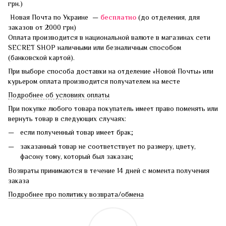
грн.)
Новая Почта по Украине —
бесплатно
(до отделения, для
заказов от 2000 грн)
Оплата производится в национальной валюте в магазинах сети
SECRET SHOP наличными или безналичным способом
(банковской картой).
При выборе способа доставки на отделение «Новой Почты» или
курьером оплата производится получателем на месте
Подробнее об условиях оплаты
При покупке любого товара покупатель имеет право поменять или
вернуть товар в следующих случаях:
если полученный товар имеет брак;
заказанный товар не соответствует по размеру, цвету,
фасону тому, который был заказан;
Возвраты принимаются в течение 14 дней с момента получения
заказа
Подробнее про политику возврата/обмена