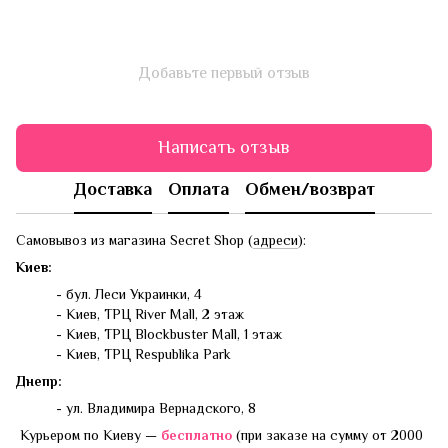
Добавьте первый отзыв
Написать отзыв
Доставка
Оплата
Обмен/возврат
Самовывоз из магазина Secret Shop (
адреси
):
Киев:
- бул. Леси Украинки, 4
- Киев, ТРЦ River Mall, 2 этаж
- Киев, ТРЦ Blockbuster Mall, 1 этаж
- Киев, ТРЦ Respublika Park
Днепр:
- ул. Владимира Вернадского, 8
Курьером по Киеву —
бесплатно
(при заказе на сумму от 2000