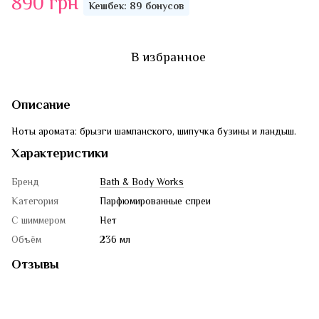
890 грн
Кешбек: 89 бонусов
В избранное
Описание
Ноты аромата: брызги шампанского, шипучка бузины и ландыш.
Характеристики
Бренд
Bath & Body Works
Категория
Парфюмированные спреи
С шиммером
Нет
Объём
236 мл
Отзывы