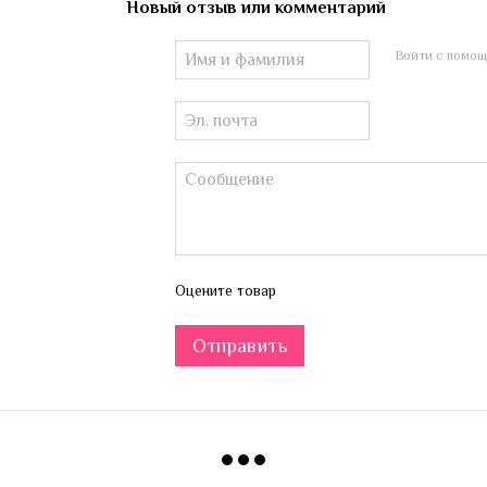
Новый отзыв или комментарий
Войти с помо
Оцените товар
Отправить