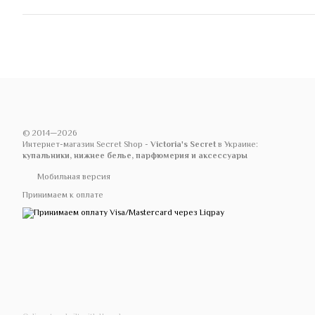
© 2014—2026
Интернет-магазин Secret Shop -
Victoria's Secret
в Украине:
купальники, нижнее белье, парфюмерия и аксессуары
Мобильная версия
Принимаем к оплате