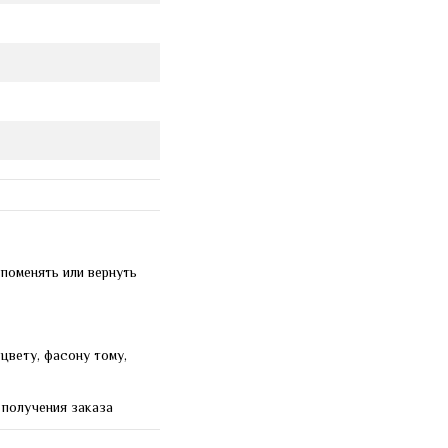
 поменять или вернуть
цвету, фасону тому,
 получения заказа