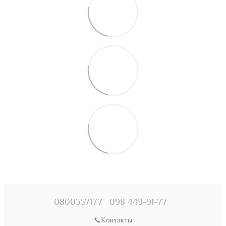
0800357177
098 449-91-77
📞Контакты