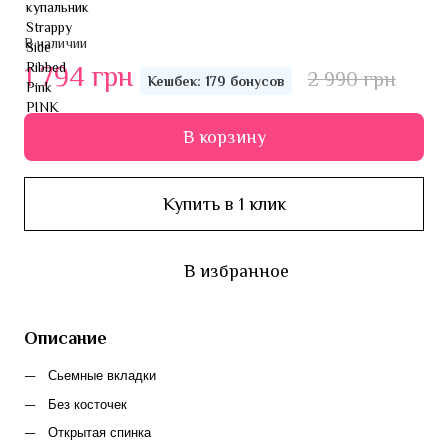
В наличии
1 794 грн
2 990 грн
Кешбек: 179 бонусов
В корзину
Купить в 1 клик
В избранное
Описание
Сьемные вкладки
Без косточек
Открытая спинка