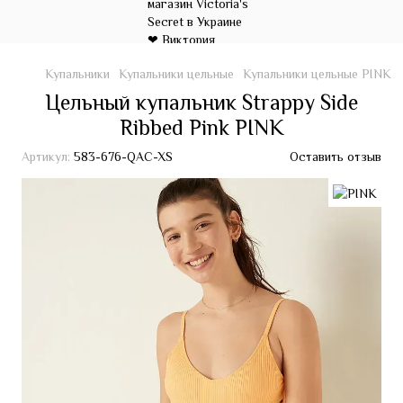
Купальники
Купальники цельные
Купальники цельные PINK
Цельный купальник Strappy Side
Ribbed Pink PINK
Артикул:
583-676-QAC-XS
Оставить отзыв