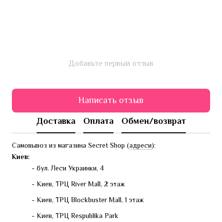
Добавьте первый отзыв
Написать отзыв
Доставка
Оплата
Обмен/возврат
Самовывоз из магазина Secret Shop (
адреси
):
Киев:
- бул. Леси Украинки, 4
- Киев, ТРЦ River Mall, 2 этаж
- Киев, ТРЦ Blockbuster Mall, 1 этаж
- Киев, ТРЦ Respublika Park