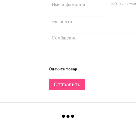
Войти с помо
Оцените товар
Отправить