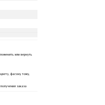
 поменять или вернуть
цвету, фасону тому,
 получения заказа