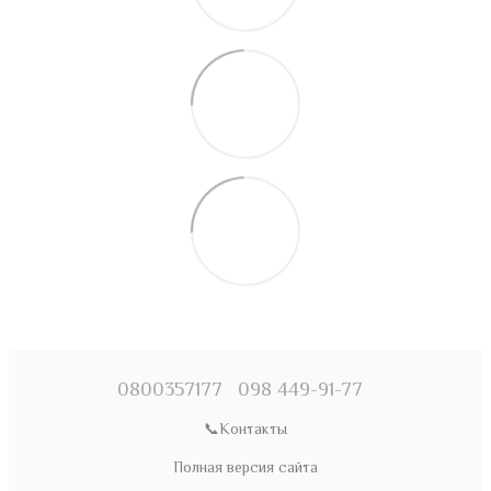
0800357177
098 449-91-77
📞Контакты
Полная версия сайта