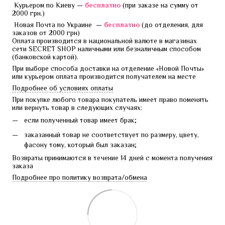
 Курьером по Киеву — 
бесплатно 
(при заказе на сумму от 
2000 грн.)
 Новая Почта по Украине  — 
бесплатно 
(до отделения, для 
заказов от 2000 грн)
Оплата производится в национальной валюте в магазинах 
сети SECRET SHOP наличными или безналичным способом 
(банковской картой).
При выборе способа доставки на отделение «Новой Почты» 
или курьером оплата производится получателем на месте
Подробнее об условиях оплаты
При покупке любого товара покупатель имеет право поменять 
или вернуть товар в следующих случаях:
если полученный товар имеет брак;
заказанный товар не соответствует по размеру, цвету,
фасону тому, который был заказан;
Возвраты принимаются в течение 14 дней с момента получения 
заказа
Подробнее про политику возврата/обмена