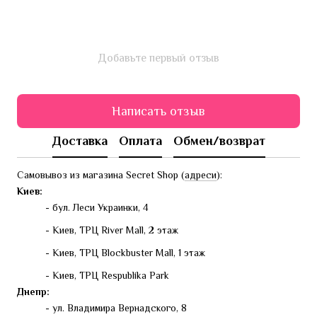
Добавьте первый отзыв
Написать отзыв
Доставка
Оплата
Обмен/возврат
Самовывоз из магазина Secret Shop (
адреси
):
Киев:
- бул. Леси Украинки, 4
- Киев, ТРЦ River Mall, 2 этаж
- Киев, ТРЦ Blockbuster Mall, 1 этаж
- Киев, ТРЦ Respublika Park
Днепр:
- ул. Владимира Вернадского, 8