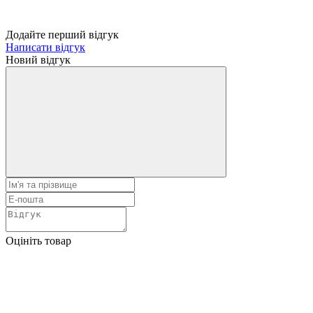
Додайте перший відгук
Написати відгук
Новий відгук
Оцініть товар