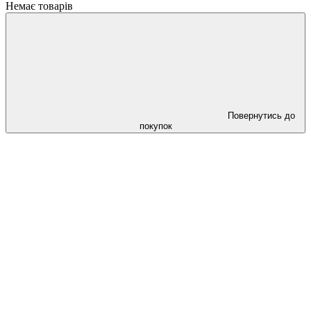
Немає товарів
Повернутись до
покупок