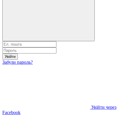
Увійти
Забули пароль?
Увійти через
Facebook