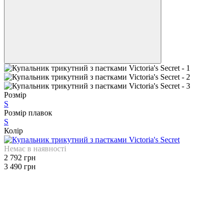
Розмір
S
Розмір плавок
S
Колір
Немає в наявності
2 792 грн
3 490 грн