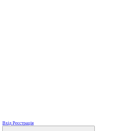
Вхід
Реєстрація