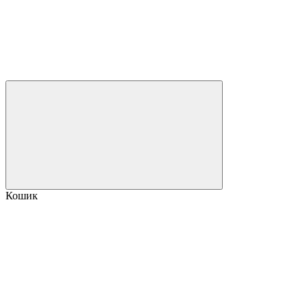
Кошик