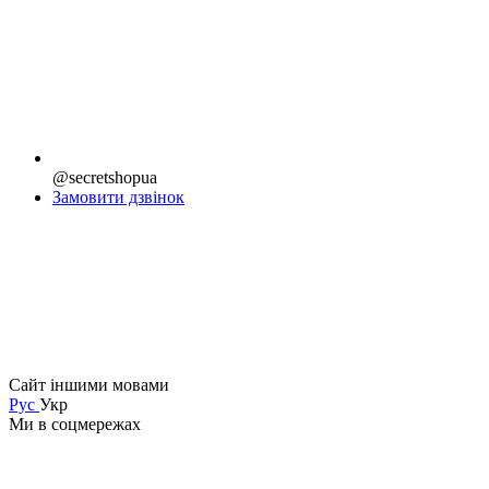
@secretshopua
Замовити дзвінок
Сайт іншими мовами
Рус
Укр
Ми в соцмережах