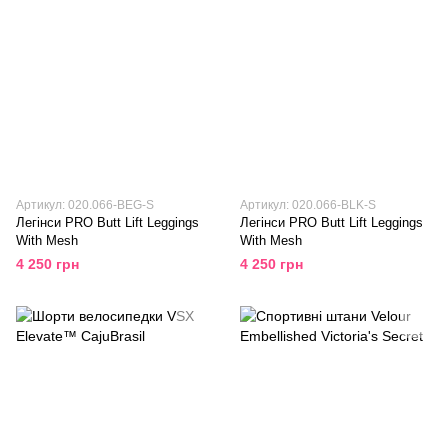
Артикул: 020.066-BEG-S
Артикул: 020.066-BLK-S
Легінси PRO Butt Lift Leggings
Легінси PRO Butt Lift Leggings
With Mesh
With Mesh
4 250 грн
4 250 грн