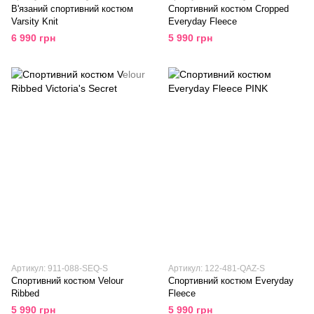
В'язаний cпортивний костюм
Спортивний костюм Cropped
Varsity Knit
Everyday Fleece
6 990 грн
5 990 грн
Артикул: 911-088-SEQ-S
Артикул: 122-481-QAZ-S
Спортивний костюм Velour
Спортивний костюм Everyday
Ribbed
Fleece
5 990 грн
5 990 грн