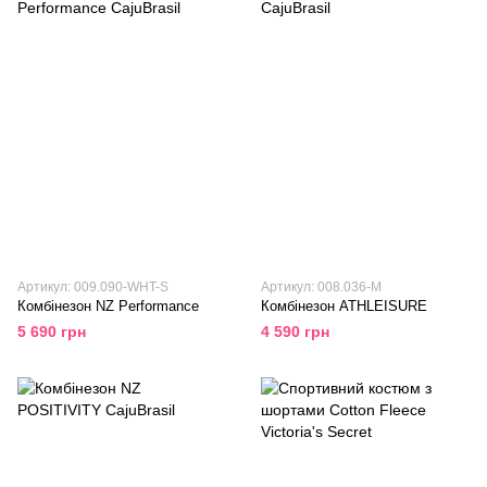
Артикул: 009.090-WHT-S
Артикул: 008.036-M
Комбінезон NZ Performance
Комбінезон ATHLEISURE
5 690 грн
4 590 грн