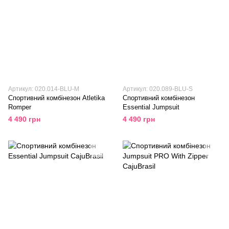
Артикул: 020.014-BLU-M
Артикул: 020.089-BLU-S
Спортивний комбінезон Atletika
Спортивний комбінезон
Romper
Essential Jumpsuit
4 490 грн
4 490 грн