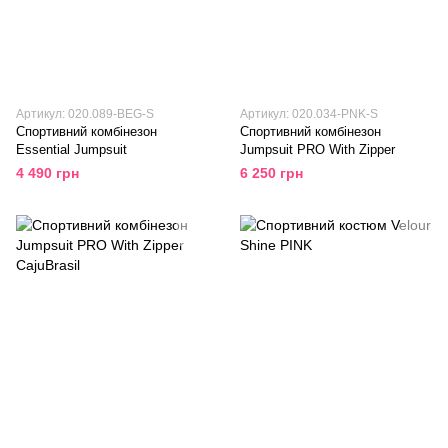
Артикул: 020.089-BEG-S
Артикул: 020.034-PNK-S
Спортивний комбінезон
Спортивний комбінезон
Essential Jumpsuit
Jumpsuit PRO With Zipper
4 490 грн
6 250 грн