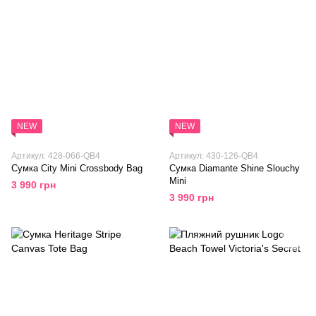
NEW
NEW
Артикул: 428-066-QB4
Артикул: 430-126-QB4
Сумка City Mini Crossbody Bag
Сумка Diamante Shine Slouchy
Mini
3 990 грн
3 990 грн