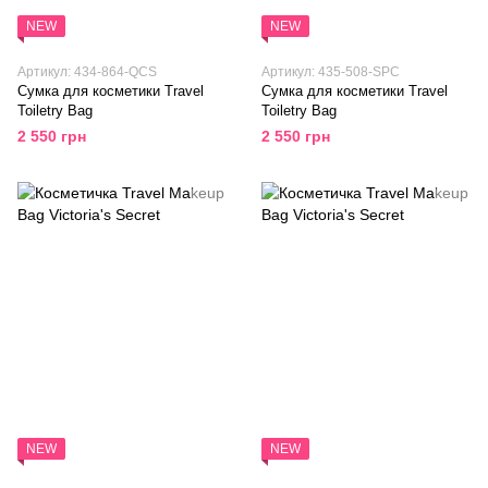
NEW
NEW
Артикул: 434-864-QCS
Артикул: 435-508-SPC
Сумка для косметики Travel
Сумка для косметики Travel
Toiletry Bag
Toiletry Bag
2 550 грн
2 550 грн
NEW
NEW