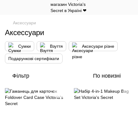
Аксессуари
Аксессуари
Сумки
Взуття
Аксесуари різне
Подарункові сертифікати
Фільтр
По новизні