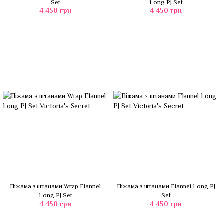
Set
Long PJ Set
4 450 грн
4 450 грн
Піжама з штанами Wrap Flannel
Піжама з штанами Flannel Long PJ
Long PJ Set
Set
4 450 грн
4 450 грн