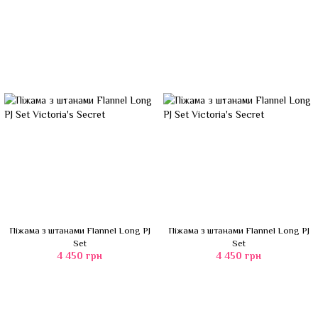
Піжама з штанами Flannel Long PJ
Піжама з штанами Flannel Long PJ
Set
Set
4 450 грн
4 450 грн