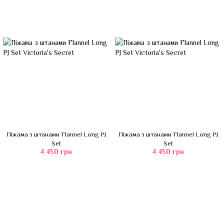
Піжама з штанами Flannel Long PJ
Піжама з штанами Flannel Long PJ
Set
Set
4 450 грн
4 450 грн