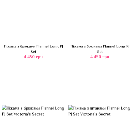
Піжама з брюками Flannel Long PJ
Піжама з брюками Flannel Long PJ
Set
Set
4 450 грн
4 450 грн