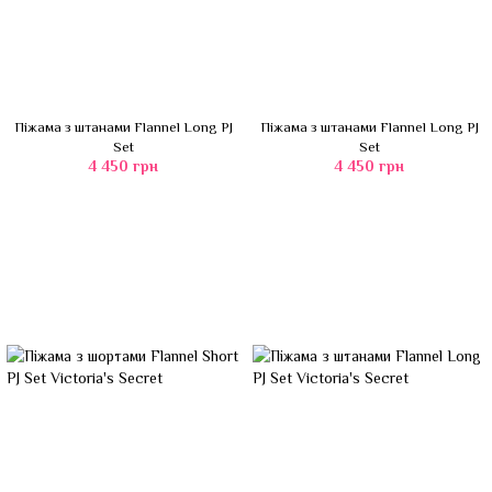
Піжама з штанами Flannel Long PJ
Піжама з штанами Flannel Long PJ
Set
Set
4 450 грн
4 450 грн