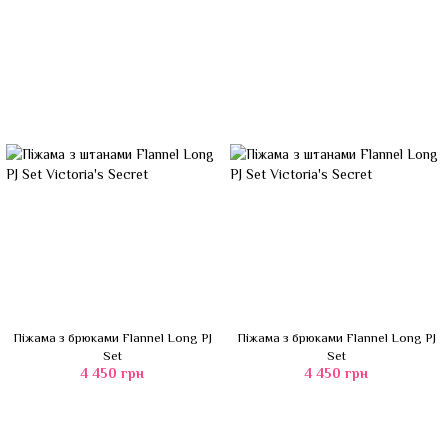
Піжама з брюками Flannel Long PJ
Піжама з брюками Flannel Long PJ
Set
Set
4 450 грн
4 450 грн