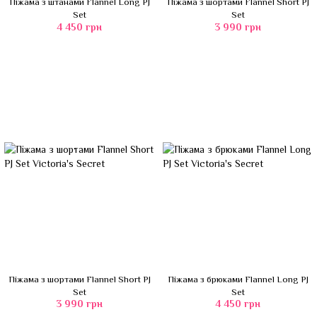
Піжама з штанами Flannel Long PJ
Піжама з шортами Flannel Short PJ
Set
Set
4 450 грн
3 990 грн
Піжама з шортами Flannel Short PJ
Піжама з брюками Flannel Long PJ
Set
Set
3 990 грн
4 450 грн