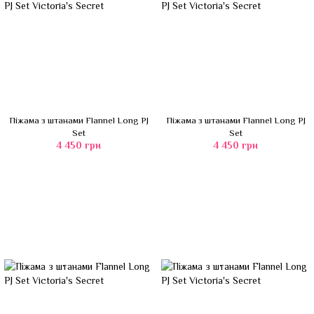
Піжама з штанами Flannel Long PJ
Піжама з штанами Flannel Long PJ
Set
Set
4 450 грн
4 450 грн