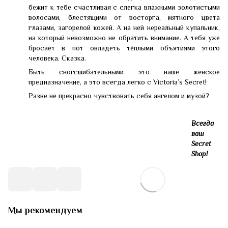
бежит к тебе счастливая с слегка влажными золотистыми
волосами, блестящими от восторга, мятного цвета
глазами, загорелой кожей. А на ней нереальный купальник,
на который невозможно не обратить внимание. А тебя уже
бросает в пот овладеть тёплыми объятиями этого
человека. Сказка.
Быть сногсшибательными это наше женское
предназначение, а это всегда легко с Victoria’s Secret!
Разве не прекрасно чувствовать себя ангелом и музой?
Всегда
ваш
Secret
Shop!
Мы рекомендуем