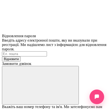
Відновлення пароля
Введіть адресу електронної пошти, яку ви вказували при
реєстрації. Ми надішлемо лист з інформацією для відновлення
пароля.
Відновити
Замовити дзвінок
Вкажіть ваш номер телефону та ім'я. Ми зателефонуємо вам