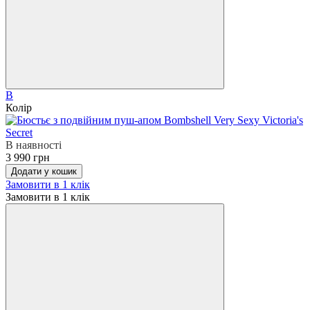
B
Колір
В наявності
3 990 грн
Додати у кошик
Замовити в 1 клік
Замовити в 1 клік