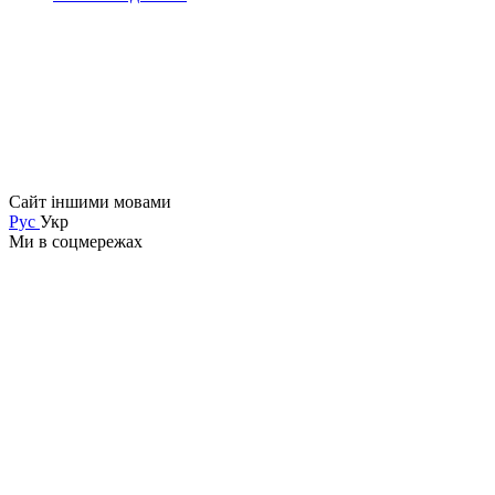
Сайт іншими мовами
Рус
Укр
Ми в соцмережах