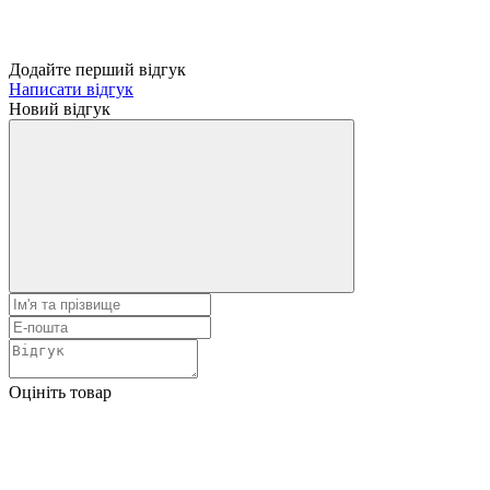
Додайте перший відгук
Написати відгук
Новий відгук
Оцініть товар