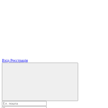
Вхід
Реєстрація