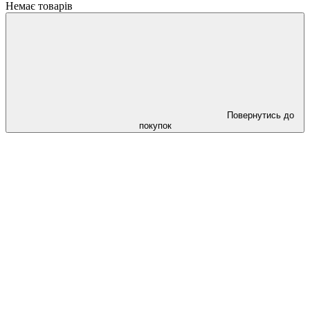
Немає товарів
Повернутись до
покупок