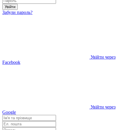
Увійти
Забули пароль?
Увійти через
Facebook
Увійти через
Google