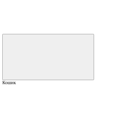
Кошик