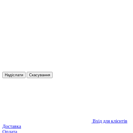
Надіслати
Скасування
Вхід для клієнтів
Доставка
Оплата