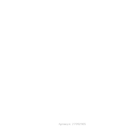
Артикул: 27092903