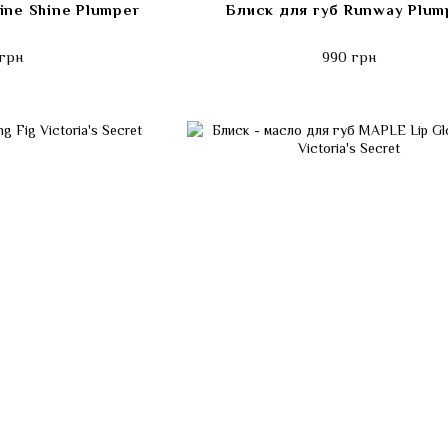
ine Shine Plumper
Блиск для губ Runway Plum
грн
990 грн