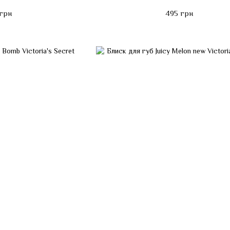
грн
495 грн