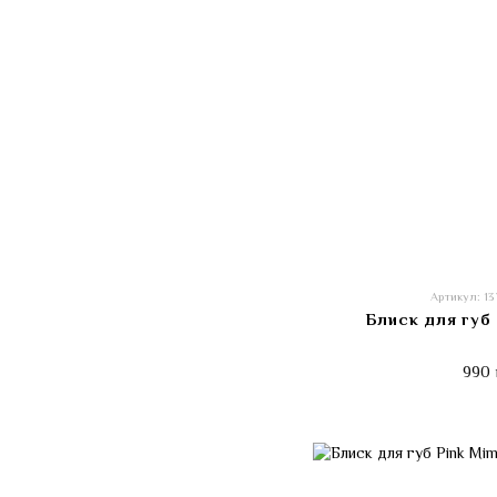
Артикул: 1
Блиск для губ 
990 