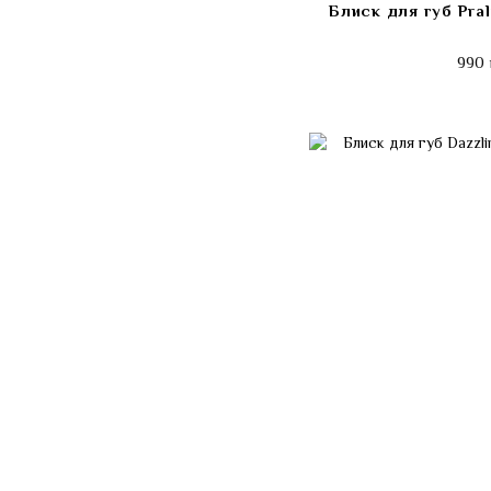
Блиск для губ Pral
990 