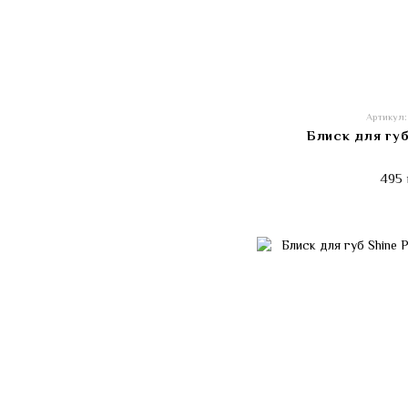
Артикул:
Блиск для губ
495 