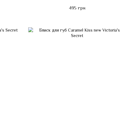
495 грн