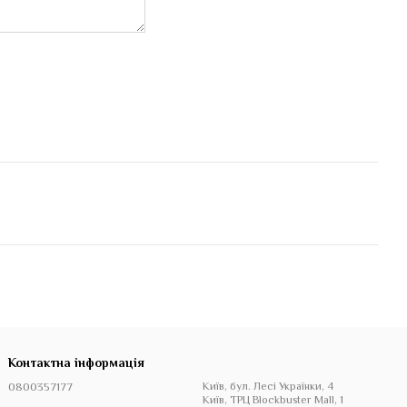
Контактна інформація
0800357177
Київ, бул. Лесі Українки, 4
Київ, ТРЦ Blockbuster Mall, 1