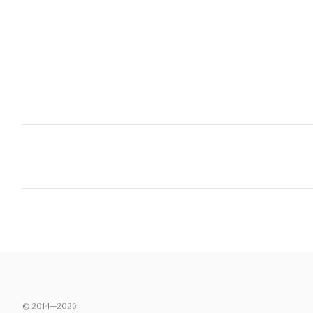
© 2014—2026