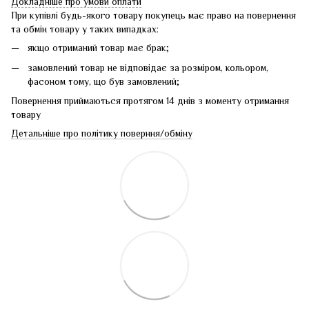
Докладніше про умови оплати
При купівлі будь-якого товару покупець має право на повернення
та обмін товару у таких випадках:
якщо отриманий товар має брак;
замовлений товар не відповідає за розміром, кольором,
фасоном тому, що був замовлений;
Повернення приймаються протягом 14 днів з моменту отримання
товару
Детальніше про політику поверння/обміну