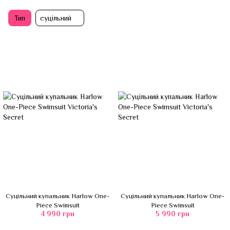
Тип
суцільний
Суцільний купальник Harlow One-
Суцільний купальник Harlow One-
Piece Swimsuit
Piece Swimsuit
4 990 грн
5 990 грн