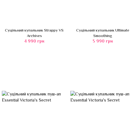
Суцільний купальник Strappy VS
Суцільний купальник Ultimate
Archives
Smoothing
4 990 грн
5 990 грн