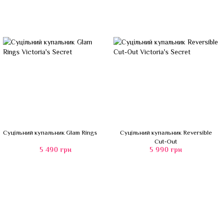
Суцільний купальник Glam Rings
Суцільний купальник Reversible
Cut-Out
5 490 грн
5 990 грн