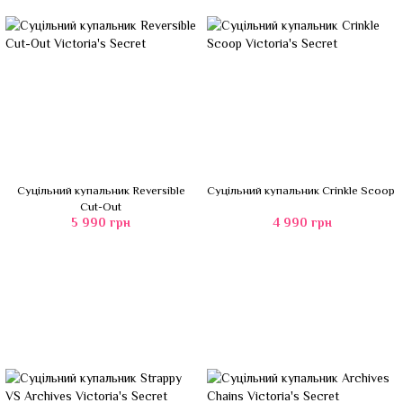
Суцільний купальник Reversible
Суцільний купальник Crinkle Scoop
Cut-Out
5 990 грн
4 990 грн