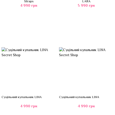
Straps
LARA
4 990 грн
5 990 грн
Суцільний купальник LINA
Суцільний купальник LINA
4 990 грн
4 990 грн