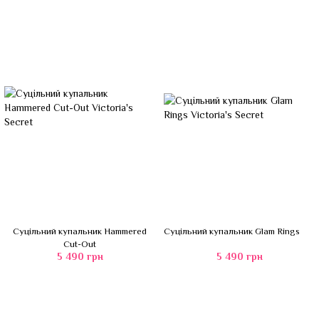
Суцільний купальник Hammered
Суцільний купальник Glam Rings
Cut-Out
5 490 грн
5 490 грн