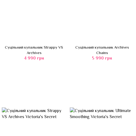
Суцільний купальник Strappy VS
Суцільний купальник Archives
Archives
Chains
4 990 грн
5 990 грн