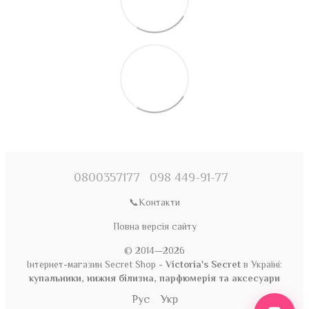
0800357177
098 449-91-77
📞Контакти
Повна версія сайту
© 2014—2026
Інтернет-магазин Secret Shop -
Victoria's Secret
в Україні:
купальники, нижня білизна, парфюмерія та аксесуари
Рус
Укр