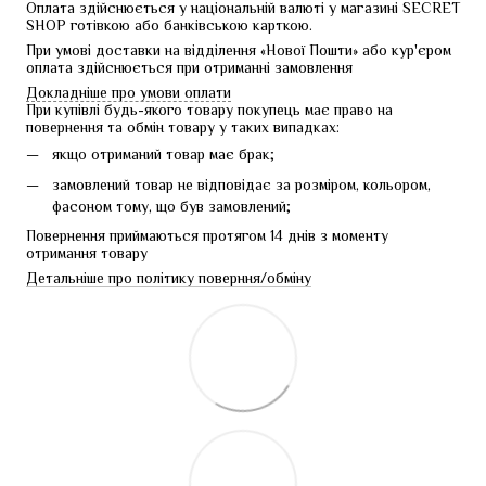
Оплата здійснюється у національній валюті у магазині SECRET 
SHOP готівкою або банківською карткою.
При умові доставки на відділення «Нової Пошти» або кур'єром 
оплата здійснюється при отриманні замовлення
Докладніше про умови оплати
При купівлі будь-якого товару покупець має право на 
повернення та обмін товару у таких випадках:
якщо отриманий товар має брак;
замовлений товар не відповідає за розміром, кольором,
фасоном тому, що був замовлений;
Повернення приймаються протягом 14 днів з моменту 
отримання товару
Детальніше про політику поверння/обміну