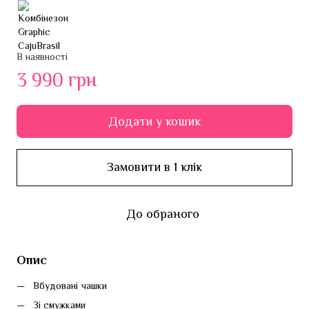
В наявності
3 990 грн
Додати у кошик
Замовити в 1 клік
До обраного
Опис
Вбудовані чашки 
Зі смужками