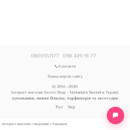
0800357177
098 449-91-77
📞Контакти
Повна версія сайту
© 2014—2026
Інтернет-магазин Secret Shop -
Victoria's Secret
в Україні:
купальники, нижня білизна, парфюмерія та аксесуари
Рус
Укр
Інтернет-магазин створений з Хорошоп