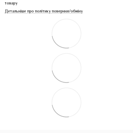
товару
Детальніше про політику поверння/обміну