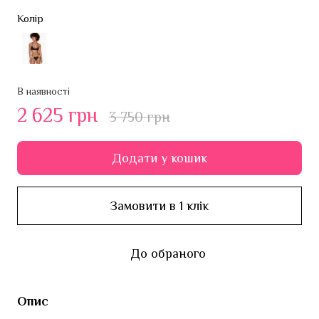
Колір
В наявності
2 625 грн
3 750 грн
Додати у кошик
Замовити в 1 клік
До обраного
Опис