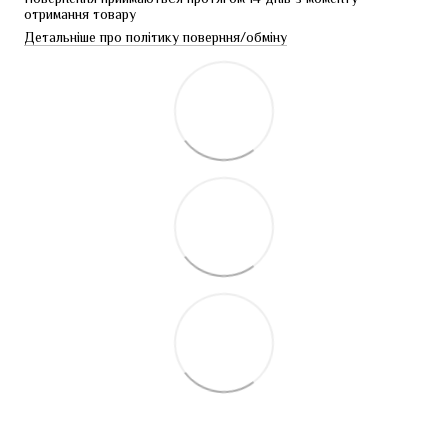
отримання товару
Детальніше про політику поверння/обміну