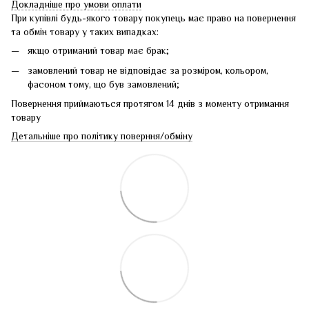
Докладніше про умови оплати
При купівлі будь-якого товару покупець має право на повернення
та обмін товару у таких випадках:
якщо отриманий товар має брак;
замовлений товар не відповідає за розміром, кольором,
фасоном тому, що був замовлений;
Повернення приймаються протягом 14 днів з моменту отримання
товару
Детальніше про політику поверння/обміну